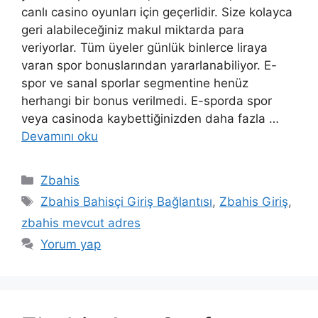
canlı casino oyunları için geçerlidir. Size kolayca
geri alabileceğiniz makul miktarda para
veriyorlar. Tüm üyeler günlük binlerce liraya
varan spor bonuslarından yararlanabiliyor. E-
spor ve sanal sporlar segmentine henüz
herhangi bir bonus verilmedi. E-sporda spor
veya casinoda kaybettiğinizden daha fazla …
Devamını oku
Kategoriler
Zbahis
Etiketler
Zbahis Bahisçi Giriş Bağlantısı
,
Zbahis Giriş
,
zbahis mevcut adres
Yorum yap