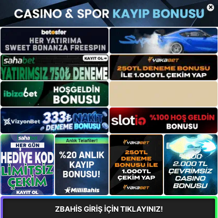
×
ZBAHİS GİRİŞ İÇİN TIKLAYINIZ!