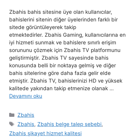
Zbahis bahis sitesine üye olan kullanıcılar,
bahislerini sitenin diğer üyelerinden farklı bir
sitede görüntüleyerek takip
etmektedirler. Zbahis Gaming, kullanıcılarına en
iyi hizmeti sunmak ve bahislere sınırlı erişim
sorununu çözmek için Zbahis TV platformunu
geliştirmiştir. Zbahis TV sayesinde bahis
konusunda belli bir noktaya gelmiş ve diğer
bahis sitelerine göre daha fazla gelir elde
etmiştir. Zbahis TV, bahislerinizi HD ve yüksek
kalitede yakından takip etmenize olanak …
Devamını oku
Kategoriler
Zbahis
Etiketler
Zbahis
,
Zbahis belge talep sebebi
,
Zbahis şikayet hizmet kalitesi