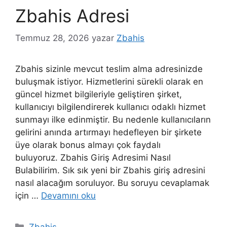
Zbahis Adresi
Temmuz 28, 2026
yazar
Zbahis
Zbahis sizinle mevcut teslim alma adresinizde
buluşmak istiyor. Hizmetlerini sürekli olarak en
güncel hizmet bilgileriyle geliştiren şirket,
kullanıcıyı bilgilendirerek kullanıcı odaklı hizmet
sunmayı ilke edinmiştir. Bu nedenle kullanıcıların
gelirini anında artırmayı hedefleyen bir şirkete
üye olarak bonus almayı çok faydalı
buluyoruz. Zbahis Giriş Adresimi Nasıl
Bulabilirim. Sık sık yeni bir Zbahis giriş adresini
nasıl alacağım soruluyor. Bu soruyu cevaplamak
için …
Devamını oku
Kategoriler