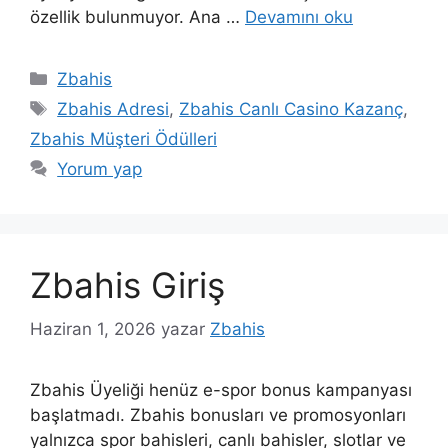
özellik bulunmuyor. Ana …
Devamını oku
Kategoriler
Zbahis
Etiketler
Zbahis Adresi
,
Zbahis Canlı Casino Kazanç
,
Zbahis Müşteri Ödülleri
Yorum yap
Zbahis Giriş
Haziran 1, 2026
yazar
Zbahis
Zbahis Üyeliği henüz e-spor bonus kampanyası
başlatmadı. Zbahis bonusları ve promosyonları
yalnızca spor bahisleri, canlı bahisler, slotlar ve