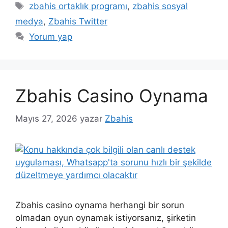
Etiketler
zbahis ortaklık programı
,
zbahis sosyal
medya
,
Zbahis Twitter
Yorum yap
Zbahis Casino Oynama
Mayıs 27, 2026
yazar
Zbahis
Zbahis casino oynama herhangi bir sorun
olmadan oyun oynamak istiyorsanız, şirketin