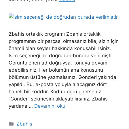
Zbahis ortaklık programı Zbahis ortaklık
programının bir parçası olmasanız bile, sizin için
önemli olan şeyler hakkında konuşabilirsiniz.
İsim seçeneği de doğrudan burada verilmiştir.
Görüntülenen ad doğruysa, konuya devam
edebilirsiniz. Her bölümün ana konusunu
bölümün üstüne yazmalısınız. Gönderi yakında
yapıldı. Bu, e-posta yoluyla alacağınız dört
haneli bir koddur. Kodu doğru girerseniz
“Gönder” sekmesini tıklayabilirsiniz. Zbahis
yardıma …
Devamını oku
Kategoriler
Zbahis