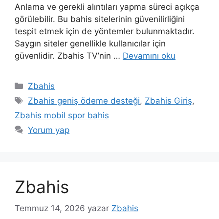
Anlama ve gerekli alıntıları yapma süreci açıkça
görülebilir. Bu bahis sitelerinin güvenilirliğini
tespit etmek için de yöntemler bulunmaktadır.
Saygın siteler genellikle kullanıcılar için
güvenlidir. Zbahis TV’nin …
Devamını oku
Kategoriler
Zbahis
Etiketler
Zbahis geniş ödeme desteği
,
Zbahis Giriş
,
Zbahis mobil spor bahis
Yorum yap
Zbahis
Temmuz 14, 2026
yazar
Zbahis