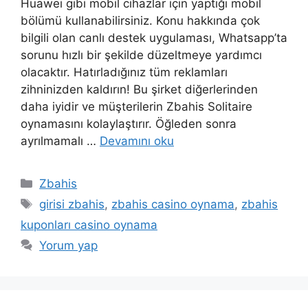
Huawei gibi mobil cihazlar için yaptığı mobil
bölümü kullanabilirsiniz. Konu hakkında çok
bilgili olan canlı destek uygulaması, Whatsapp’ta
sorunu hızlı bir şekilde düzeltmeye yardımcı
olacaktır. Hatırladığınız tüm reklamları
zihninizden kaldırın! Bu şirket diğerlerinden
daha iyidir ve müşterilerin Zbahis Solitaire
oynamasını kolaylaştırır. Öğleden sonra
ayrılmamalı …
Devamını oku
Kategoriler
Zbahis
Etiketler
girisi zbahis
,
zbahis casino oynama
,
zbahis
kuponları casino oynama
Yorum yap