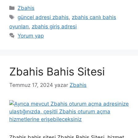
Kategoriler
Zbahis
Etiketler
güncel adresi zbahis
,
zbahis canlı bahis
oyunları
,
zbahis giriş adresi
Yorum yap
Zbahis Bahis Sitesi
Temmuz 17, 2024
yazar
Zbahis
Zbahis bahis sitesi Zbahis Bahis Sitesi, hizmet