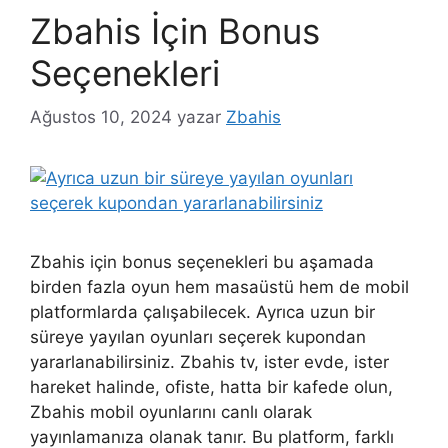
Zbahis İçin Bonus
Seçenekleri
Ağustos 10, 2024
yazar
Zbahis
Zbahis için bonus seçenekleri bu aşamada
birden fazla oyun hem masaüstü hem de mobil
platformlarda çalışabilecek. Ayrıca uzun bir
süreye yayılan oyunları seçerek kupondan
yararlanabilirsiniz. Zbahis tv, ister evde, ister
hareket halinde, ofiste, hatta bir kafede olun,
Zbahis mobil oyunlarını canlı olarak
yayınlamanıza olanak tanır. Bu platform, farklı