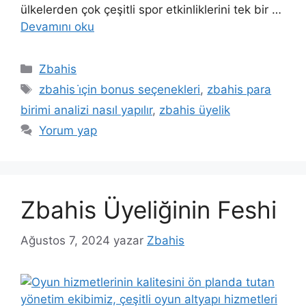
ülkelerden çok çeşitli spor etkinliklerini tek bir …
Devamını oku
Kategoriler
Zbahis
Etiketler
zbahis i̇çin bonus seçenekleri
,
zbahis para
birimi analizi nasıl yapılır
,
zbahis üyelik
Yorum yap
Zbahis Üyeliğinin Feshi
Ağustos 7, 2024
yazar
Zbahis