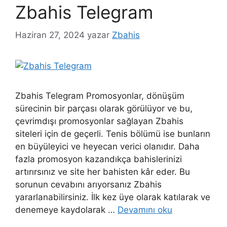
Zbahis Telegram
Haziran 27, 2024
yazar
Zbahis
Zbahis Telegram Promosyonlar, dönüşüm
sürecinin bir parçası olarak görülüyor ve bu,
çevrimdışı promosyonlar sağlayan Zbahis
siteleri için de geçerli. Tenis bölümü ise bunların
en büyüleyici ve heyecan verici olanıdır. Daha
fazla promosyon kazandıkça bahislerinizi
artırırsınız ve site her bahisten kâr eder. Bu
sorunun cevabını arıyorsanız Zbahis
yararlanabilirsiniz. İlk kez üye olarak katılarak ve
denemeye kaydolarak …
Devamını oku