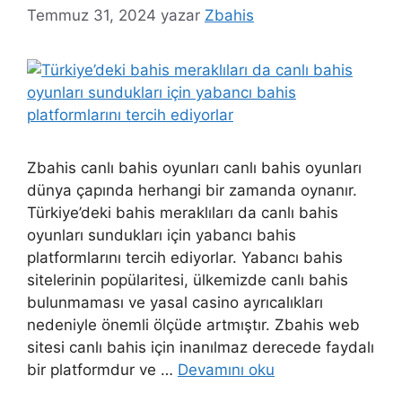
Temmuz 31, 2024
yazar
Zbahis
Zbahis canlı bahis oyunları canlı bahis oyunları
dünya çapında herhangi bir zamanda oynanır.
Türkiye’deki bahis meraklıları da canlı bahis
oyunları sundukları için yabancı bahis
platformlarını tercih ediyorlar. Yabancı bahis
sitelerinin popülaritesi, ülkemizde canlı bahis
bulunmaması ve yasal casino ayrıcalıkları
nedeniyle önemli ölçüde artmıştır. Zbahis web
sitesi canlı bahis için inanılmaz derecede faydalı
bir platformdur ve …
Devamını oku