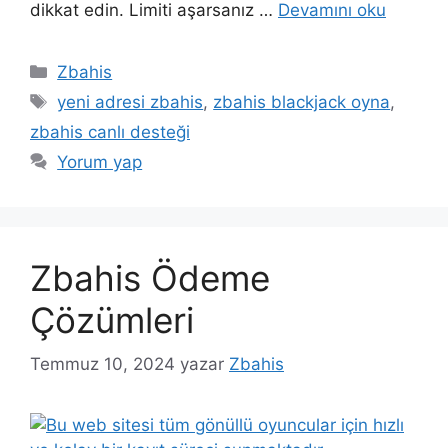
dikkat edin. Limiti aşarsanız …
Devamını oku
Kategoriler
Zbahis
Etiketler
yeni adresi zbahis
,
zbahis blackjack oyna
,
zbahis canlı desteği
Yorum yap
Zbahis Ödeme
Çözümleri
Temmuz 10, 2024
yazar
Zbahis