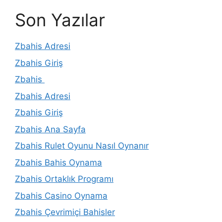
Son Yazılar
Zbahis Adresi
Zbahis Giriş
Zbahis
Zbahis Adresi
Zbahis Giriş
Zbahis Ana Sayfa
Zbahis Rulet Oyunu Nasıl Oynanır
Zbahis Bahis Oynama
Zbahis Ortaklık Programı
Zbahis Casino Oynama
Zbahis Çevrimiçi Bahisler