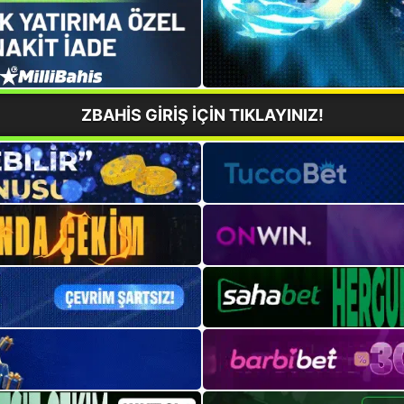
ZBAHİS GİRİŞ İÇİN TIKLAYINIZ!