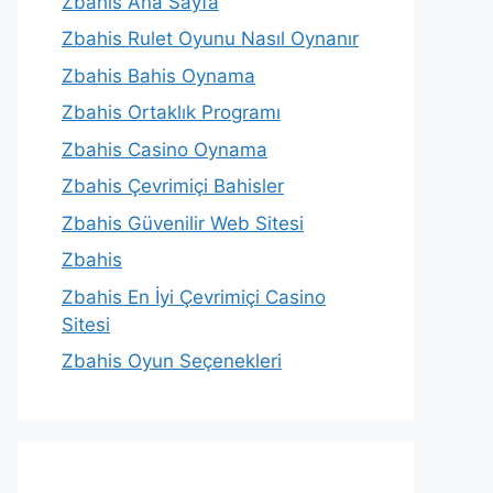
Zbahis Ana Sayfa
Zbahis Rulet Oyunu Nasıl Oynanır
Zbahis Bahis Oynama
Zbahis Ortaklık Programı
Zbahis Casino Oynama
Zbahis Çevrimiçi Bahisler
Zbahis Güvenilir Web Sitesi
Zbahis
Zbahis En İyi Çevrimiçi Casino
Sitesi
Zbahis Oyun Seçenekleri