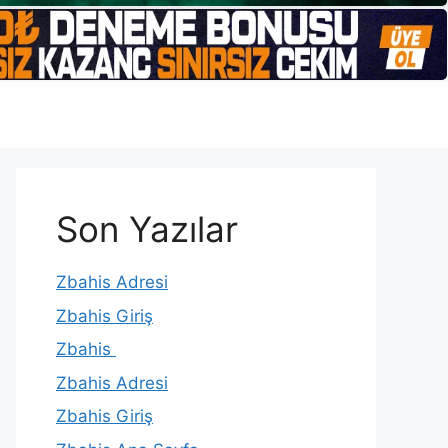
Son Yazılar
Zbahis Adresi
Zbahis Giriş
Zbahis
Zbahis Adresi
Zbahis Giriş