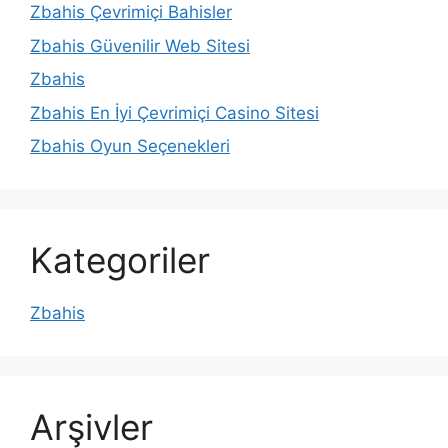
Zbahis Çevrimiçi Bahisler
Zbahis Güvenilir Web Sitesi
Zbahis
Zbahis En İyi Çevrimiçi Casino Sitesi
Zbahis Oyun Seçenekleri
Kategoriler
Zbahis
Arşivler