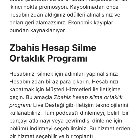
İkinci nokta promosyon. Kaybolmadan önce
hesabınızdan aldığınız ödülleri almalısınız ve
onları geri alamazsınız. Ekonomik kayıplar
bundan kaynaklanıyor.
Zbahis Hesap Silme
Ortaklık Programı
Hesabınızı silmek için adımları yapmalısınız:
Hesabınızdan biraz para çıkarın. Hesabınızı
kapatmak için Müşteri Hizmetleri ile iletişime
geçin. Bu amaçla
Zbahis hesap silme ortaklık
programı
Live Desteği gibi iletişim teknolojilerini
kullanabiliriz. Tüm podcast’i dinlemeyi, belirli bir
parçayı atlamayı veya çevrimdışı dinleme için
bölümü indirmeyi seçebilirsiniz. Bu hizmetlerden
bir hizmet seçebilir ve bir toplantı