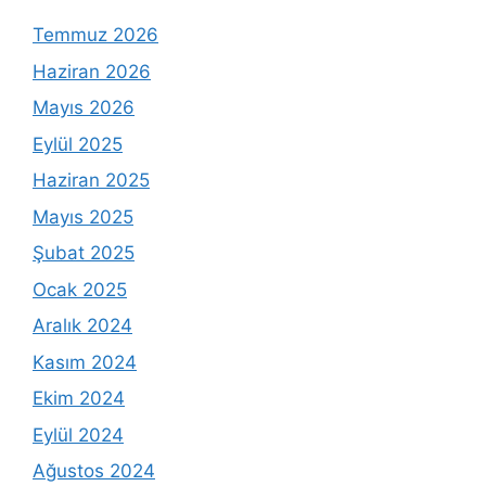
Temmuz 2026
Haziran 2026
Mayıs 2026
Eylül 2025
Haziran 2025
Mayıs 2025
Şubat 2025
Ocak 2025
Aralık 2024
Kasım 2024
Ekim 2024
Eylül 2024
Ağustos 2024