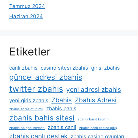
Temmuz 2024
Haziran 2024
Etiketler
canli zbahis
casino sitesi zbahis
girisi zbahis
güncel adresi zbahis
twitter zbahis
yeni adresi zbahis
Zbahis
Zbahis Adresi
yeni giris zbahis
zbahis bahis
zbahis adres oturumu
zbahis bahis sitesi
zbahis basit katılım
zbahis canli
zbahis belgesi hizmeti
zbahis canlı casino giriş
zbahis canlı destek
zbahis casino oyunları