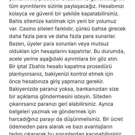
tüm ayrıntılarını sizinle paylaşacağız. Hesabınızı
kolayca ve güvenli bir şekilde kapatabilirsiniz.
Bahis sitemize katılmak için yeni bir yolumuz
var. Casino siteleri farklıdır, çünkü bahse girecek
daha fazla para ve daha fazla para sunarlar.
Bazen, üyeler para sorunları veya mutsuz
oldukları için hesaplarını kapatırlar. Bu durumda,
acele yerine aşağıdaki ayrıntılara bir göz atın.
Bir iptal Zbahis hesabı kapatma prosedürü
planlıyorsanız, bakiyenizi kontrol etmek için
önce hesabınıza giriş yapmanız gerekir.
Bakiyenizde paranız yoksa, bankanızdan size
bir açıklama göndermesini isteyin. Siteden
çıkarırsanız paranızı geri alabilirsiniz. Ayrıca
belgeleri yazmak ve göndermek için
harcadığınız parayı da düşünmelisiniz. Bir ücret
ödemeden para alarak ve bazı avantajların
tadını çıkararak bu sorunlardan kaçınabilirsiniz.