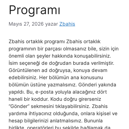
Programı
Mayıs 27, 2026
yazar
Zbahis
Zbahis ortaklık programı Zbahis ortaklık
programının bir parçası olmasanız bile, sizin için
önemli olan şeyler hakkında konuşabilirsiniz.
İsim seçeneği de doğrudan burada verilmiştir.
Görüntülenen ad doğruysa, konuya devam
edebilirsiniz. Her bölümün ana konusunu
bölümün üstüne yazmalısınız. Gönderi yakında
yapıldı. Bu, e-posta yoluyla alacağınız dört
haneli bir koddur. Kodu doğru girerseniz
“Gönder” sekmesini tıklayabilirsiniz. Zbahis
yardıma ihtiyacınız olduğunda, onlara kişisel ve
hesap bilgilerinizi anlatmalısınız. Bununla
birlikte, operatörleri bu şekilde bağlamak da