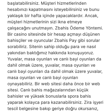
başlatabilirsiniz. Müşteri hizmetlerinden
hesabınızı kapatmasını isteyebilirsiniz ve bunu
yaklaşık bir hafta içinde yapacaklardır. Ancak,
müşteri hizmetlerinin sizi ikna etmeye
çalışacağını unutmayın. Zbahis Ödeme Yöntemi.
Bir casino sitesinde bir hesap açmayı düşünen
bahisçiler ve oyuncular Zbahis Pay gibi sorular
sorabiliriz. Sitenin sahip olduğu para ve nasıl
yakından baktığımız hakkında konuşuyoruz.
Yuvalar, masa oyunları ve canlı bayi oyunları da
dahil olmak üzere, yuvalar, masa oyunları ve
canlı bayi oyunları da dahil olmak üzere yuvalar,
masa oyunları ve canlı bayi oyunları
oynayabiliriz. Bir web sitesi daha önce bir web
sitesi. Canlı bahis mağazalarından küçük
bahisler ve yüksek bonuslarla spora bahis
yaparak kolayca para kazanabilirsiniz. Zira işyeri
tescil belgesine bakıp geriye doğru okursanız,