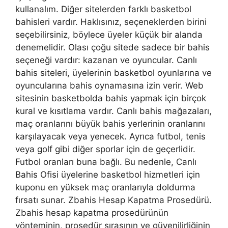
kullanalım. Diğer sitelerden farklı basketbol
bahisleri vardır. Haklısınız, seçeneklerden birini
seçebilirsiniz, böylece üyeler küçük bir alanda
denemelidir. Olası çoğu sitede sadece bir bahis
seçeneği vardır: kazanan ve oyuncular. Canlı
bahis siteleri, üyelerinin basketbol oyunlarına ve
oyuncularına bahis oynamasına izin verir. Web
sitesinin basketbolda bahis yapmak için birçok
kural ve kısıtlama vardır. Canlı bahis mağazaları,
maç oranlarını büyük bahis yerlerinin oranlarını
karşılayacak veya yenecek. Ayrıca futbol, tenis
veya golf gibi diğer sporlar için de geçerlidir.
Futbol oranları buna bağlı. Bu nedenle, Canlı
Bahis Ofisi üyelerine basketbol hizmetleri için
kuponu en yüksek maç oranlarıyla doldurma
fırsatı sunar. Zbahis Hesap Kapatma Prosedürü.
Zbahis hesap kapatma prosedürünün
yönteminin, prosedür sırasının ve güvenilirliğinin