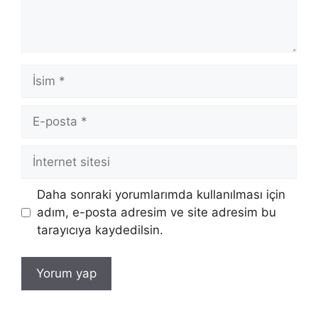
İsim
E-
posta
İnternet
sitesi
Daha sonraki yorumlarımda kullanılması için
adım, e-posta adresim ve site adresim bu
tarayıcıya kaydedilsin.