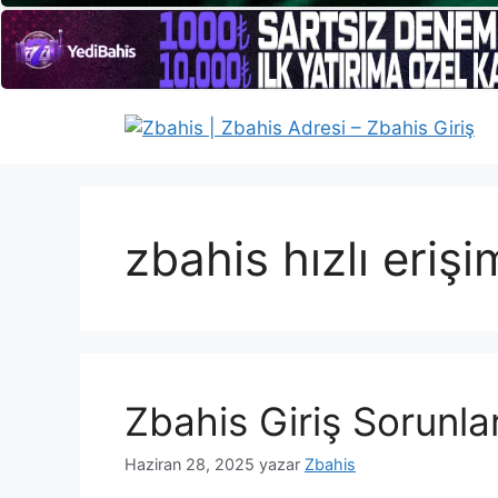
İçeriğe
atla
zbahis hızlı erişi
Zbahis Giriş Sorunlar
Haziran 28, 2025
yazar
Zbahis