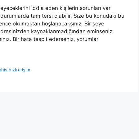
yeceklerini iddia eden kişilerin sorunları var
 durumlarda tam tersi olabilir. Size bu konudaki bu
bence okumaktan hoşlanacaksınız. Bir şeye
 adresinizden kaynaklanmadığından eminseniz,
ınız. Bir hata tespit ederseniz, yorumlar
his hızlı erişim