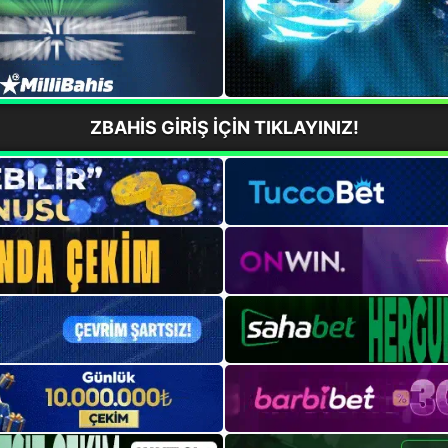
ZBAHİS GİRİŞ İÇİN TIKLAYINIZ!