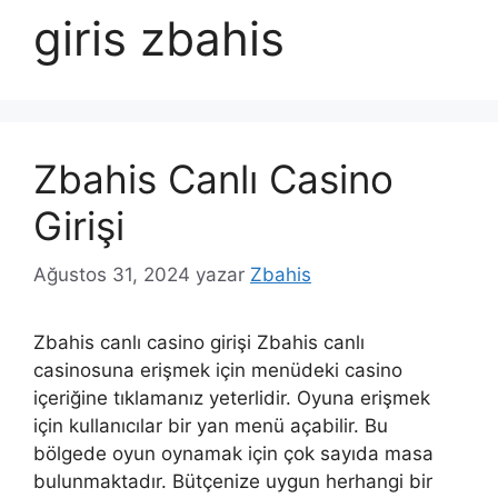
giris zbahis
Zbahis Canlı Casino
Girişi
Ağustos 31, 2024
yazar
Zbahis
Zbahis canlı casino girişi Zbahis canlı
casinosuna erişmek için menüdeki casino
içeriğine tıklamanız yeterlidir. Oyuna erişmek
için kullanıcılar bir yan menü açabilir. Bu
bölgede oyun oynamak için çok sayıda masa
bulunmaktadır. Bütçenize uygun herhangi bir