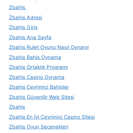
Zbahis
Zbahis Adresi
Zbahis Giriş
Zbahis Ana Sayfa
Zbahis Rulet Oyunu Nasıl Oynanır
Zbahis Bahis Oynama
Zbahis Ortaklık Programı
Zbahis Casino Oynama
Zbahis Çevrimiçi Bahisler
Zbahis Güvenilir Web Sitesi
Zbahis
Zbahis En İyi Çevrimiçi Casino Sitesi
Zbahis Oyun Seçenekleri