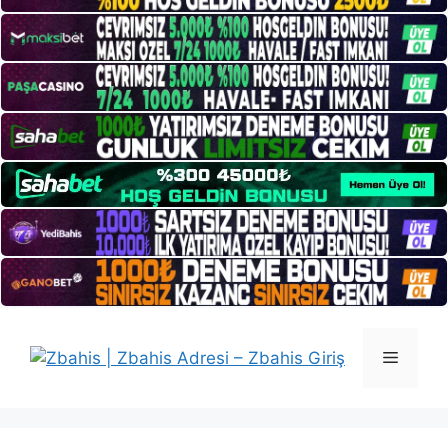
İçeriğe
atla
Menü