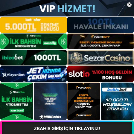
×
ZBAHİS GİRİŞ İÇİN TIKLAYINIZ!