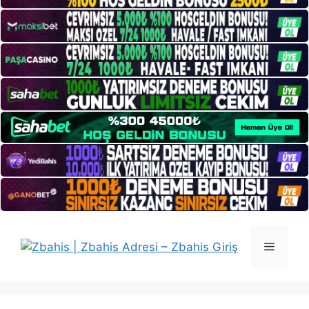
İçeriğe
atla
Menü