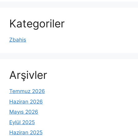
Kategoriler
Zbahis
Arşivler
Temmuz 2026
Haziran 2026
Mayıs 2026
Eylül 2025
Haziran 2025