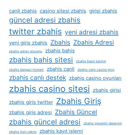
canli zbahis
casino sitesi zbahis
girisi zbahis
güncel adresi zbahis
twitter zbahis
yeni adresi zbahis
Zbahis
Zbahis Adresi
yeni giris zbahis
zbahis bahis
zbahis adres oturumu
zbahis bahis sitesi
zbahis basit katılım
zbahis canli
zbahis belgesi hizmeti
zbahis canlı casino giriş
zbahis canlı destek
zbahis casino oyunları
zbahis casino sitesi
zbahis girisi
Zbahis Giriş
zbahis giris twitter
Zbahis Güncel
zbahis giriş adresi
zbahis güncel adresi
zbahis güvenilir deneyim
zbahis kayıt i̇şlemi
zbahis hızlı çekim