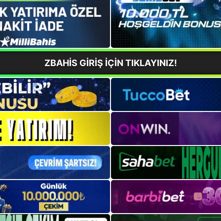
ZBAHİS GİRİŞ İÇİN TIKLAYINIZ!