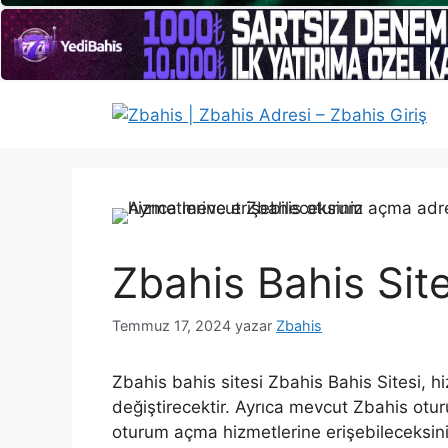
İçeriğe
atla
Zbahis Bahis Site
Temmuz 17, 2024
yazar
Zbahis
Zbahis bahis sitesi Zbahis Bahis Sitesi, hiz
değiştirecektir. Ayrıca mevcut Zbahis otur
oturum açma hizmetlerine erişebileceksini