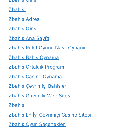
Zbahis
Zbahis Adresi
Zbahis Giriş
Zbahis Ana Sayfa
Zbahis Rulet Oyunu Nasıl Oynanır
Zbahis Bahis Oynama
Zbahis Ortaklık Programı
Zbahis Casino Oynama
Zbahis Çevrimiçi Bahisler
Zbahis Güvenilir Web Sitesi
Zbahis
Zbahis En İyi Çevrimiçi Casino Sitesi
Zbahis Oyun Seçenekleri