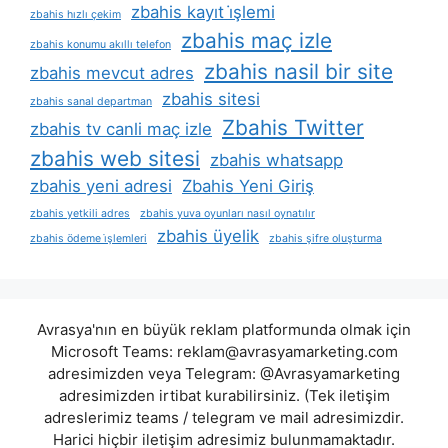
zbahis kayıt i̇şlemi
zbahis hızlı çekim
zbahis maç izle
zbahis konumu akıllı telefon
zbahis nasil bir site
zbahis mevcut adres
zbahis sitesi
zbahis sanal departman
Zbahis Twitter
zbahis tv canli maç izle
zbahis web sitesi
zbahis whatsapp
zbahis yeni adresi
Zbahis Yeni Giriş
zbahis yetkili adres
zbahis yuva oyunları nasıl oynatılır
zbahis üyelik
zbahis ödeme i̇şlemleri
zbahis şifre oluşturma
Avrasya'nın en büyük reklam platformunda olmak için
Microsoft Teams:
reklam@avrasyamarketing.com
adresimizden veya Telegram: @Avrasyamarketing
adresimizden irtibat kurabilirsiniz. (Tek iletişim
adreslerimiz teams / telegram ve mail adresimizdir.
Harici hiçbir iletişim adresimiz bulunmamaktadır.